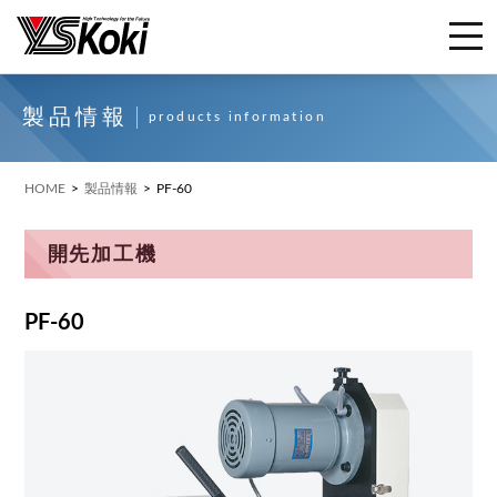
製品情報
products information
HOME
製品情報
PF-60
開先加工機
PF-60